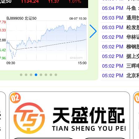
业板指
3563.12
基金指数
47.56
1.35%
05:04 PM
05:03 PM
05:03 PM
松发
05:02 PM
华林
05:02 PM
柳钢
05:02 PM
05:02 PM
05:02 PM