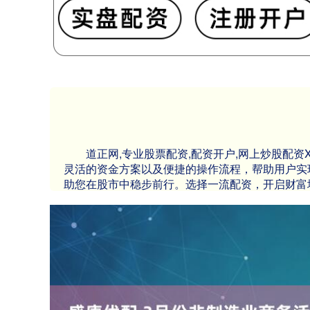
道正网,专业股票配资,配资开户,网上炒股配
灵活的资金方案以及便捷的操作流程，帮助用户实
助您在股市中稳步前行。选择一流配资，开启财富