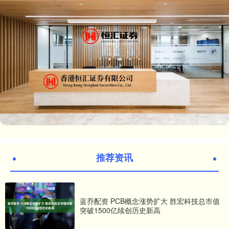
推荐资讯
蓝乔配资 PCB概念涨势扩大 胜宏科技总市值
突破1500亿续创历史新高