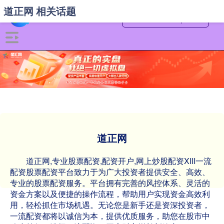
道正网 相关话题
道正网
道正网,专业股票配资,配资开户,网上炒股配资XIII‌一流
配资股票配资平台致力于为广大投资者提供安全、高效、
专业的股票配资服务。平台拥有完善的风控体系、灵活的
资金方案以及便捷的操作流程，帮助用户实现资金高效利
用，轻松抓住市场机遇。无论您是新手还是资深投资者，
一流配资都将以诚信为本，提供优质服务，助您在股市中