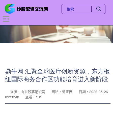
鼎牛网 汇聚全球医疗创新资源，东方枢
纽国际商务合作区功能培育进入新阶段
来源：山东股票配资网
网站：道正网
日期：2026-05-26
09:28:48
查看：191