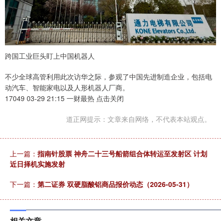
跨国工业巨头盯上中国机器人
不少全球高管利用此次访华之际，参观了中国先进制造企业，包括电
动汽车、智能家电以及人形机器人厂商。
17049 03-29 21:15 一财最热 点击关闭
道正网提示：文章来自网络，不代表本站观点。
上一篇：
指南针股票 神舟二十三号船箭组合体转运至发射区 计划
近日择机实施发射
下一篇：
第二证券 双硬脂酸铝商品报价动态（2026-05-31）
相关文章