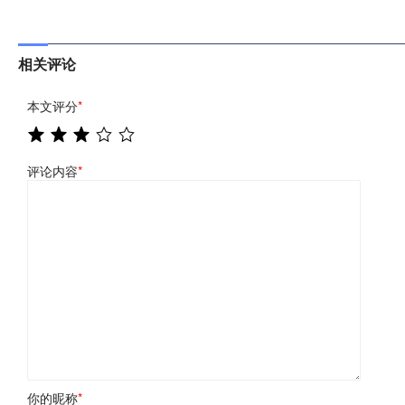
相关评论
本文评分
*
评论内容
*
你的昵称
*