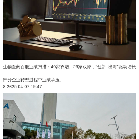
生物医药百股业绩扫描：40家双增、29家双降，“创新+出海”驱动增长
部分企业转型过程中业绩承压。
8 2625 04-07 19:47