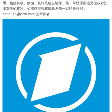
用，包括转载、摘编、复制或建立镜像。第一财经保留追究侵权者法
律责任的权利。如需获得授权请联系第一财经版权部：
banquan@yicai.com 文章作者