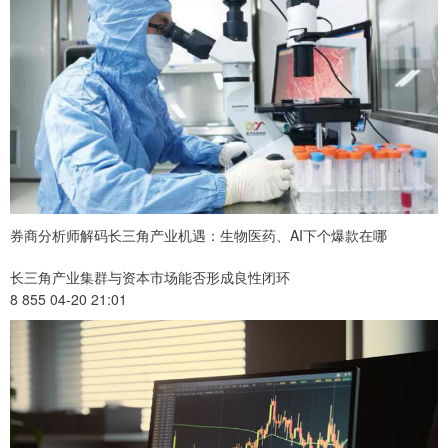
券商分析师解码长三角产业机遇：生物医药、AI下个爆款在哪
长三角产业集群与资本市场能否形成良性闭环
8 855 04-20 21:01