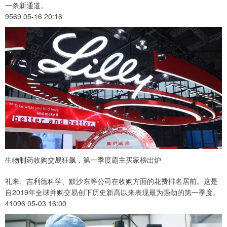
一条新通道。
9569 05-16 20:16
生物制药收购交易狂飙，第一季度霸主买家榜出炉
礼来、吉利德科学、默沙东等公司在收购方面的花费排名居前。这是
自2019年全球并购交易创下历史新高以来表现最为强劲的第一季度。
41096 05-03 16:00