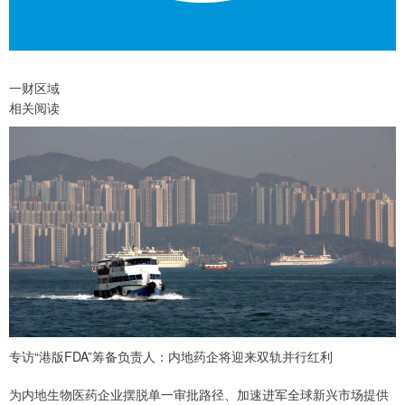
一财区域
相关阅读
专访“港版FDA”筹备负责人：内地药企将迎来双轨并行红利
为内地生物医药企业摆脱单一审批路径、加速进军全球新兴市场提供