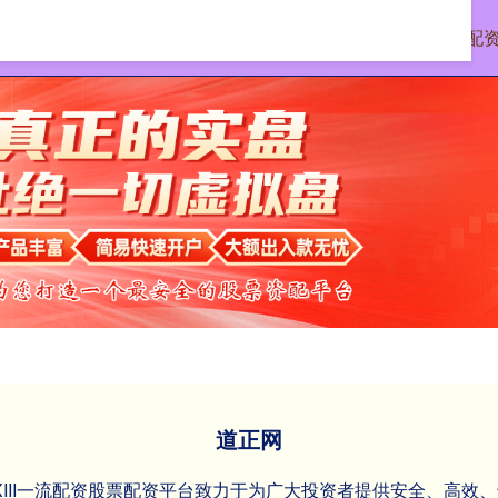
首页
道正网
专业股票配
道正网
资XIII‌一流配资股票配资平台致力于为广大投资者提供安全、高