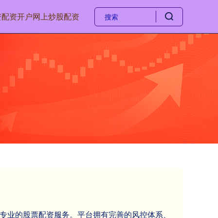
资
配资开户
网上炒股配资
效、专业的股票配资服务。平台拥有完善的风控体系、