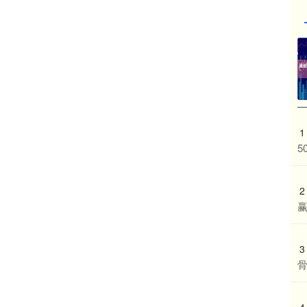
1
5
2
3
4