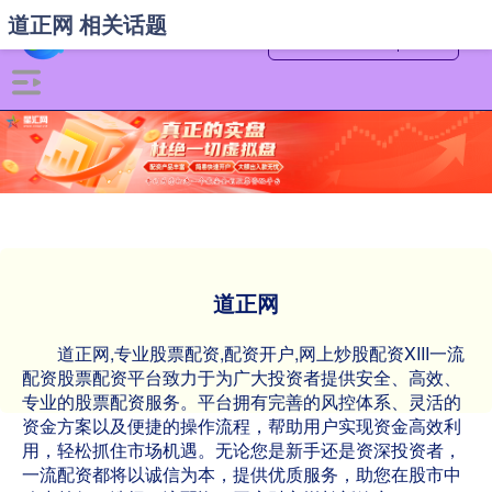
道正网 相关话题
道正网
道正网,专业股票配资,配资开户,网上炒股配资XIII‌一流
配资股票配资平台致力于为广大投资者提供安全、高效、
专业的股票配资服务。平台拥有完善的风控体系、灵活的
资金方案以及便捷的操作流程，帮助用户实现资金高效利
用，轻松抓住市场机遇。无论您是新手还是资深投资者，
一流配资都将以诚信为本，提供优质服务，助您在股市中