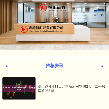
推荐资讯
赢正通 4月11日北京新房网签182套、二手房
网签238套