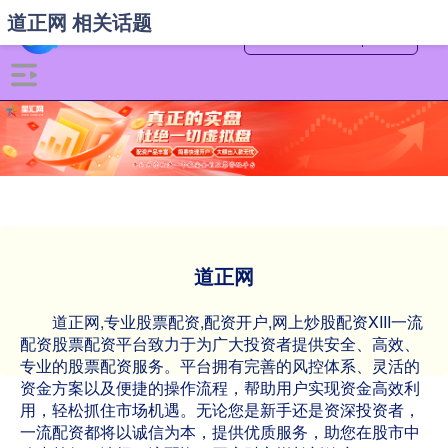
道正网 相关话题
道正网
道正网,专业股票配资,配资开户,网上炒股配资XIII‌一流
配资股票配资平台致力于为广大投资者提供安全、高效、
专业的股票配资服务。平台拥有完善的风控体系、灵活的
资金方案以及便捷的操作流程，帮助用户实现资金高效利
用，轻松抓住市场机遇。无论您是新手还是资深投资者，
一流配资都将以诚信为本，提供优质服务，助您在股市中