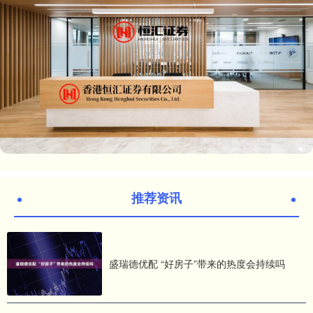
推荐资讯
盛瑞德优配 “好房子”带来的热度会持续吗